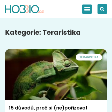
Kategorie: Teraristika
TERARISTIKA
15 důvodů, proč si (ne)pořizovat