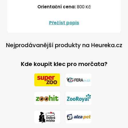
Orientační cena:
800 Kč
Přečíst popis
Nejprodávanější produkty na Heureka.cz
Kde koupit klec pro morčata?