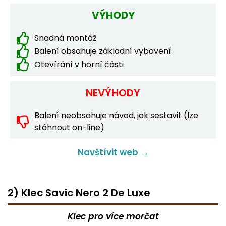
VÝHODY
Snadná montáž
Balení obsahuje základní vybavení
Otevírání v horní části
NEVÝHODY
Balení neobsahuje návod, jak sestavit (lze
stáhnout on-line)
Navštívit web →
2) Klec Savic Nero 2 De Luxe
Klec pro více morčat