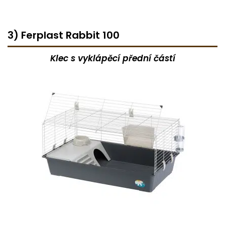
3) Ferplast Rabbit 100
Klec s vyklápěcí přední částí