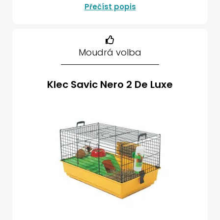
Přečíst popis
Moudrá volba
Klec Savic Nero 2 De Luxe