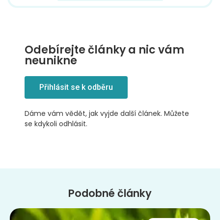
Odebírejte články a nic vám
neunikne
Přihlásit se k odběru
Dáme vám vědět, jak vyjde další článek. Můžete
se kdykoli odhlásit.
Podobné články