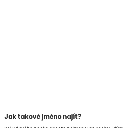
Jak takové jméno najít?