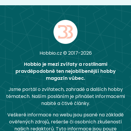
Hobbio.cz © 2017-2026
Hobbio je mezi zvířaty a rostlinami
pravděpodobně ten nejoblíbenější hobby
magazín vůbec.
Jsme portál o zvířatech, zahradě a dalších hobby
tématech. Naším posláním je přinášet informacemi
nabité a čtivé články.
Veškeré informace na webu jsou psané na základě
ověřených zdrojů, rešerše či osobních zkušeností
našich redaktorů. Tyto informace jsou pouze