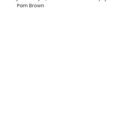
Pam Brown