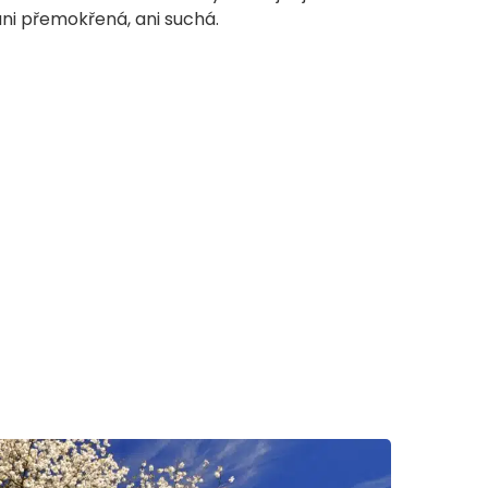
ani přemokřená, ani suchá.