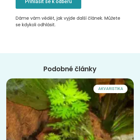
Přihlásit se k odběru
Dáme vám vědět, jak vyjde další článek. Můžete
se kdykoli odhlásit.
Podobné články
AKVARISTIKA