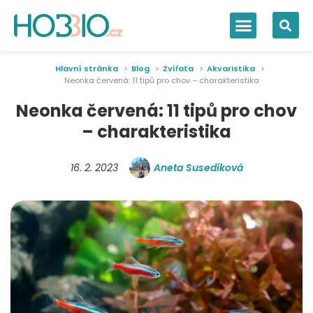
Hlavní stránka
Blog
Zvířata
Akvaristika
Neonka červená: 11 tipů pro chov – charakteristika
Neonka červená: 11 tipů pro chov
– charakteristika
16. 2. 2023
Aneta Susedíková