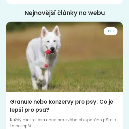
Nejnovější články na webu
PSI
Granule nebo konzervy pro psy: Co je
lepší pro psa?
Každý majitel psa chce pro svého chlupatého přítele
to nejlepší.