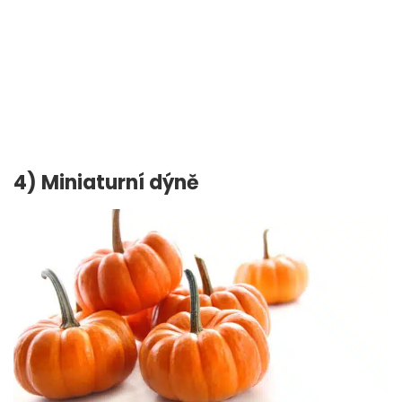
4) Miniaturní dýně