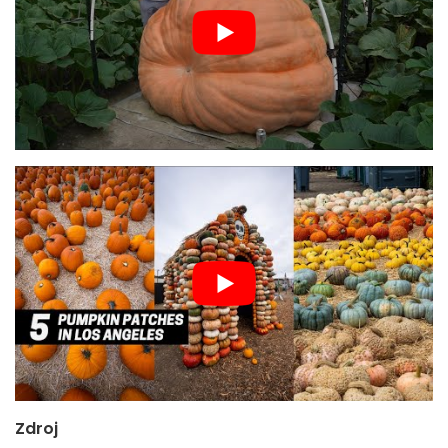
Zdroj