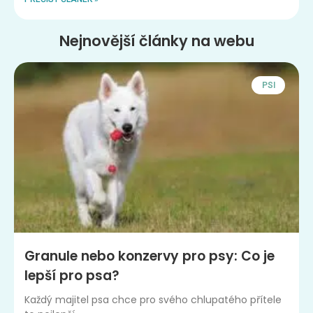
Nejnovější články na webu
PSI
Granule nebo konzervy pro psy: Co je
lepší pro psa?
Každý majitel psa chce pro svého chlupatého přítele