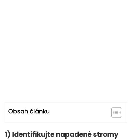
Obsah článku
1) Identifikujte napadené stromy