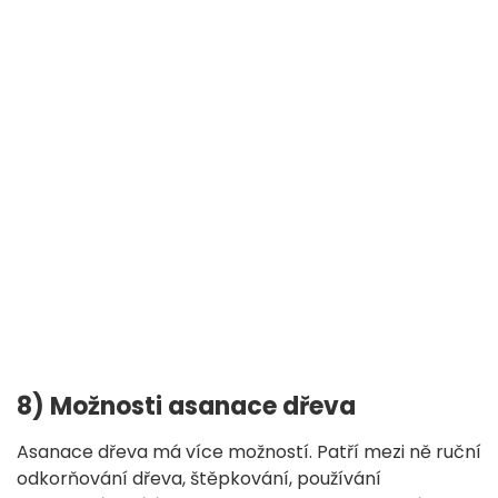
8) Možnosti asanace dřeva
Asanace dřeva má více možností. Patří mezi ně ruční
odkorňování dřeva, štěpkování, používání