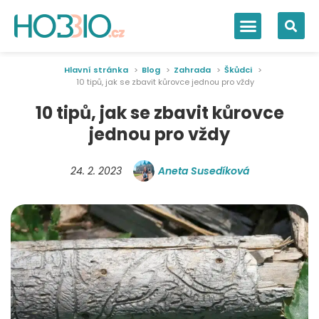
Hlavní stránka
Blog
Zahrada
Škůdci
10 tipů, jak se zbavit kůrovce jednou pro vždy
10 tipů, jak se zbavit kůrovce
jednou pro vždy
24. 2. 2023
Aneta Susedíková