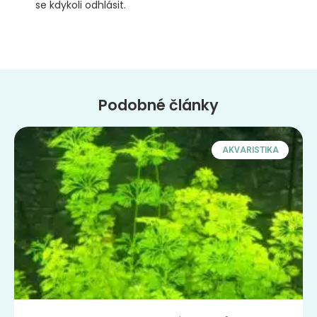
se kdykoli odhlásit.
Podobné články
AKVARISTIKA