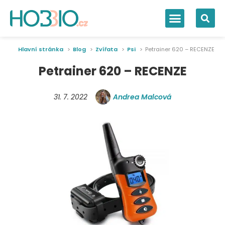
Hlavní stránka
Blog
Zvířata
Psi
Petrainer 620 – RECENZE
Petrainer 620 – RECENZE
31. 7. 2022
Andrea Malcová