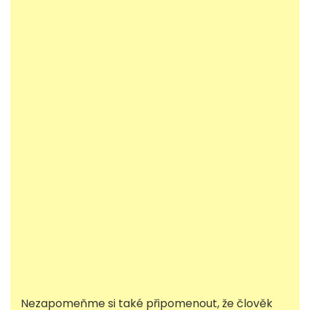
Nezapomeňme si také připomenout, že člověk