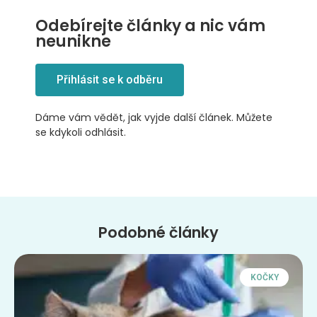
Odebírejte články a nic vám
neunikne
Přihlásit se k odběru
Dáme vám vědět, jak vyjde další článek. Můžete
se kdykoli odhlásit.
Podobné články
KOČKY