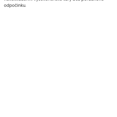
odpočinku.