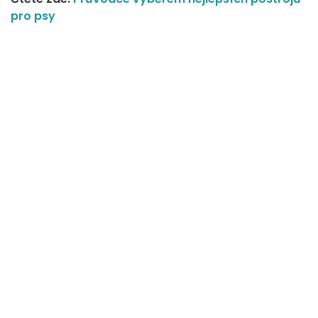
pro psy