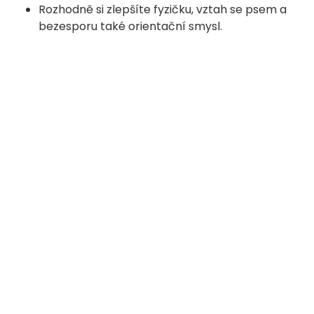
Rozhodně si zlepšíte fyzičku, vztah se psem a
bezesporu také orientační smysl.