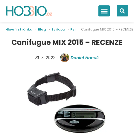
Hlavní stránka
Blog
Zvířata
Psi
Canifugue MIX 2015 – RECENZE
Canifugue MIX 2015 – RECENZE
31. 7. 2022
Daniel Hanuš