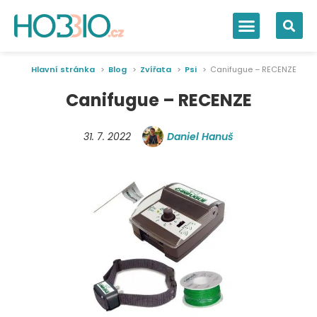
Hlavní stránka
Blog
Zvířata
Psi
Canifugue – RECENZE
Canifugue – RECENZE
31. 7. 2022
Daniel Hanuš