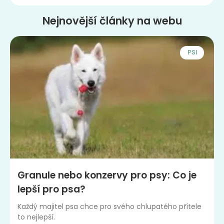
Nejnovější články na webu
PSI
Granule nebo konzervy pro psy: Co je
lepší pro psa?
Každý majitel psa chce pro svého chlupatého přítele
to nejlepší.