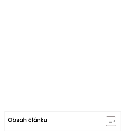
Obsah článku