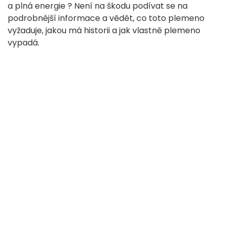
a plná energie ? Není na škodu podívat se na
podrobnější informace a vědět, co toto plemeno
vyžaduje, jakou má historii a jak vlastně plemeno
vypadá.