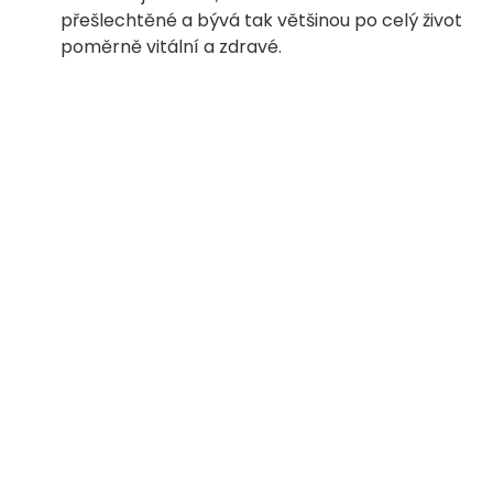
přešlechtěné a bývá tak většinou po celý život
poměrně vitální a zdravé.