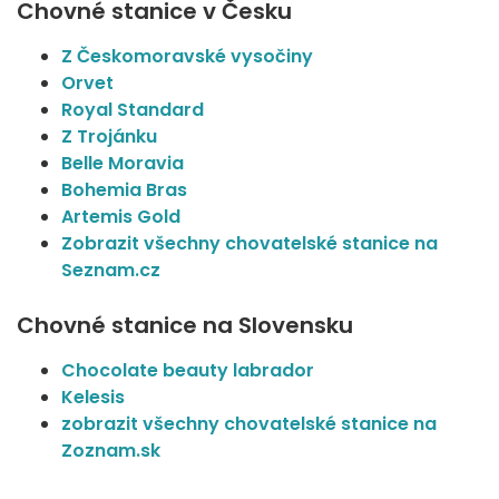
Chovné stanice v Česku
Z Českomoravské vysočiny
Orvet
Royal Standard
Z Trojánku
Belle Moravia
Bohemia Bras
Artemis Gold
Zobrazit všechny chovatelské stanice na
Seznam.cz
Chovné stanice na Slovensku
Chocolate beauty labrador
Kelesis
zobrazit všechny chovatelské stanice na
Zoznam.sk