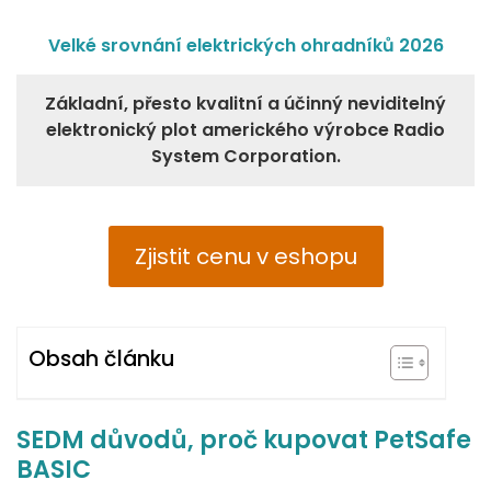
Velké srovnání elektrických ohradníků 2026
Základní, přesto kvalitní a účinný neviditelný
elektronický plot amerického výrobce Radio
System Corporation.
Zjistit cenu v eshopu
Obsah článku
SEDM důvodů, proč kupovat PetSafe
BASIC