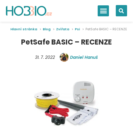
Hlavní stránka
Blog
Zvířata
Psi
PetSafe BASIC – RECENZE
PetSafe BASIC – RECENZE
31. 7. 2022
Daniel Hanuš