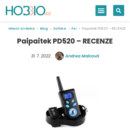
Hlavní stránka
Blog
Zvířata
Psi
Paipaitek PD520 – RECENZE
Paipaitek PD520 – RECENZE
31. 7. 2022
Andrea Malcová