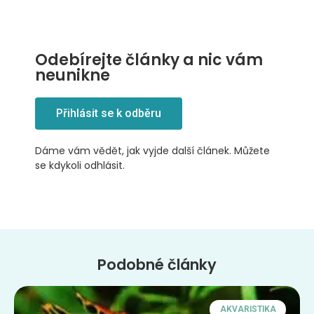
Odebírejte články a nic vám
neunikne
Přihlásit se k odběru
Dáme vám vědět, jak vyjde další článek. Můžete
se kdykoli odhlásit.
Podobné články
AKVARISTIKA