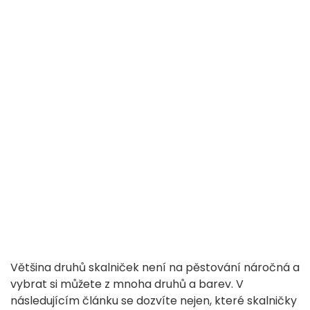
Většina druhů skalniček není na pěstování náročná a
vybrat si můžete z mnoha druhů a barev. V
následujícím článku se dozvíte nejen, které skalničky