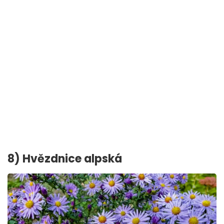
8) Hvězdnice alpská