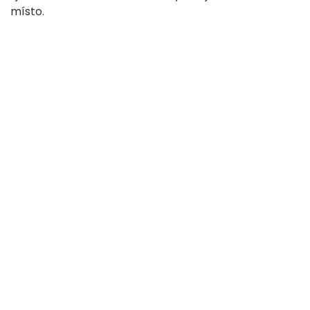
místo.