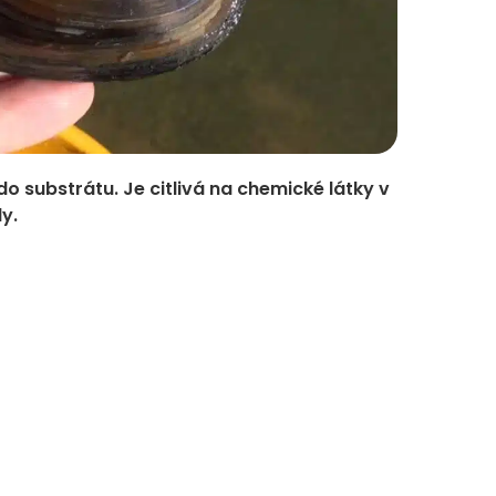
o substrátu. Je citlivá na chemické látky v
y.