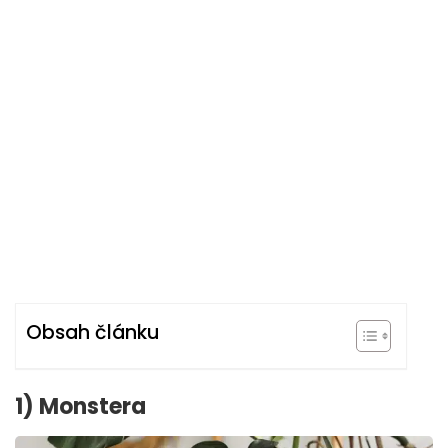
Obsah článku
1) Monstera