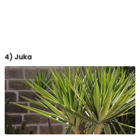
4) Juka