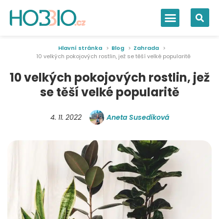
Hlavní stránka
Blog
Zahrada
10 velkých pokojových rostlin, jež se těší velké popularitě
10 velkých pokojových rostlin, jež
se těší velké popularitě
4. 11. 2022
Aneta Susedíková