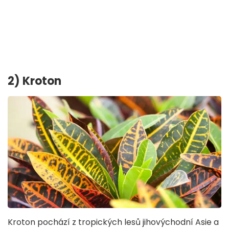
2) Kroton
Kroton pochází z tropických lesů jihovýchodní Asie a