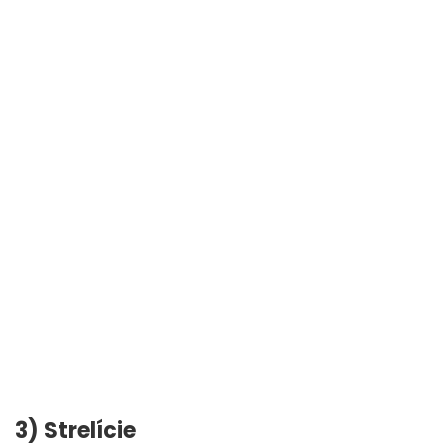
3) Strelície