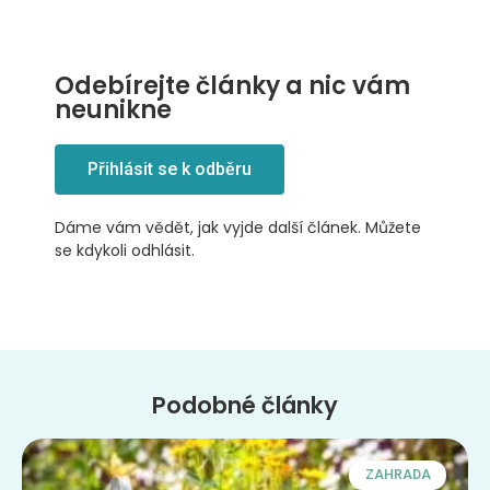
Odebírejte články a nic vám
neunikne
Přihlásit se k odběru
Dáme vám vědět, jak vyjde další článek. Můžete
se kdykoli odhlásit.
Podobné články
ZAHRADA