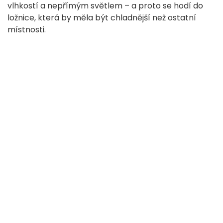
vlhkostí a nepřímým světlem – a proto se hodí do
ložnice, která by měla být chladnější než ostatní
místnosti.