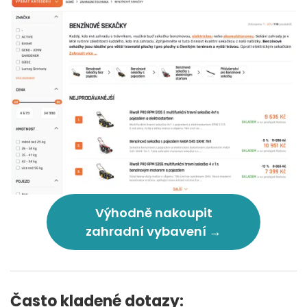
Výhodně nakoupit
zahradní vybavení →
Často kladené dotazy: