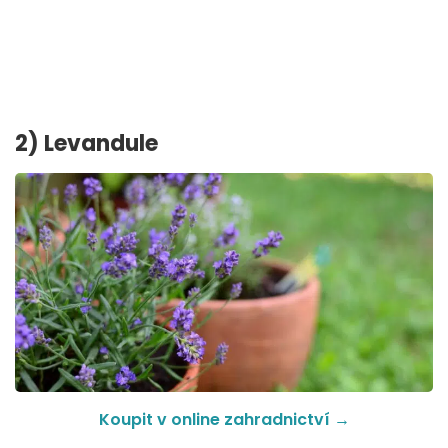
2) Levandule
Koupit v online zahradnictví →