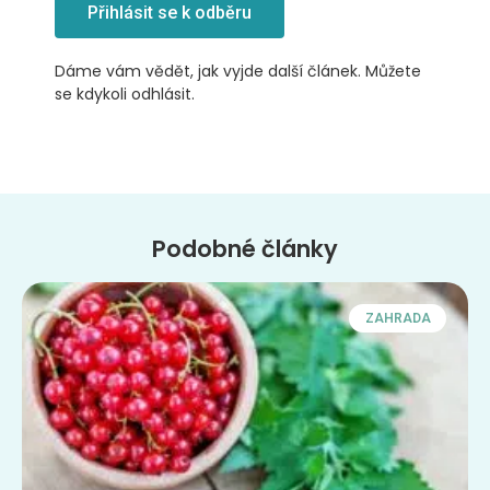
Přihlásit se k odběru
Dáme vám vědět, jak vyjde další článek. Můžete
se kdykoli odhlásit.
Podobné články
ZAHRADA