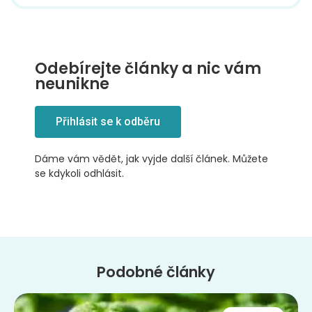
Odebírejte články a nic vám
neunikne
Přihlásit se k odběru
Dáme vám vědět, jak vyjde další článek. Můžete
se kdykoli odhlásit.
Podobné články