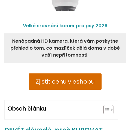
Velké srovnání kamer pro psy 2026
Nenápadná HD kamera, která vám poskytne
přehled o tom, co mazlíček dělá doma v době
vaší nepřítomnosti.
Zjistit cenu v eshopu
Obsah článku