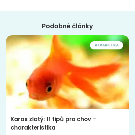
Podobné články
AKVARISTIKA
Karas zlatý: 11 tipů pro chov –
charakteristika