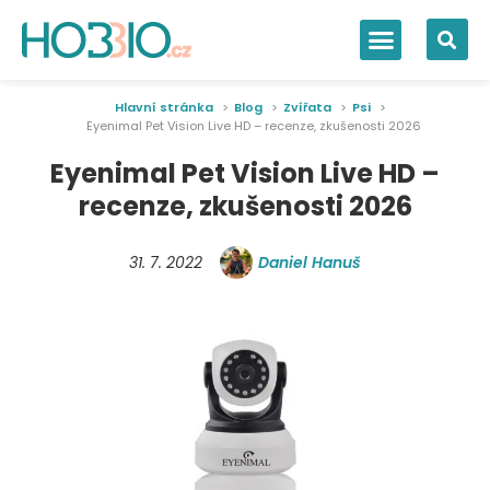
Hlavní stránka
Blog
Zvířata
Psi
Eyenimal Pet Vision Live HD – recenze, zkušenosti 2026
Eyenimal Pet Vision Live HD –
recenze, zkušenosti 2026
31. 7. 2022
Daniel Hanuš