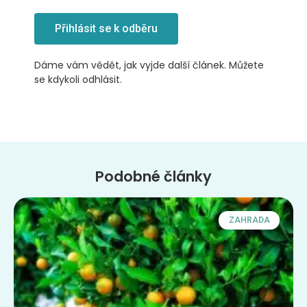
Přihlásit se k odběru
Dáme vám vědět, jak vyjde další článek. Můžete
se kdykoli odhlásit.
Podobné články
ZAHRADA