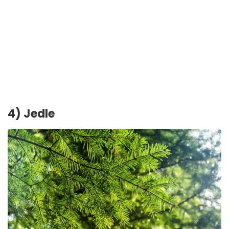
4) Jedle