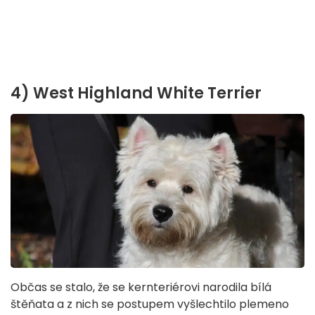
4) West Highland White Terrier
Občas se stalo, že se kernteriérovi narodila bílá
štěňata a z nich se postupem vyšlechtilo plemeno