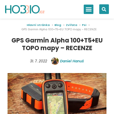
Hlavní stránka
Blog
Zvířata
Psi
GPS Garmin Alpha 100+T5+EU TOPO mapy – RECENZE
GPS Garmin Alpha 100+T5+EU
TOPO mapy – RECENZE
31. 7. 2022
Daniel Hanuš