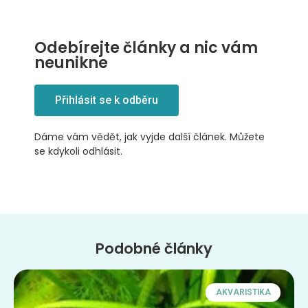
Odebírejte články a nic vám
neunikne
Přihlásit se k odběru
Dáme vám vědět, jak vyjde další článek. Můžete
se kdykoli odhlásit.
Podobné články
AKVARISTIKA