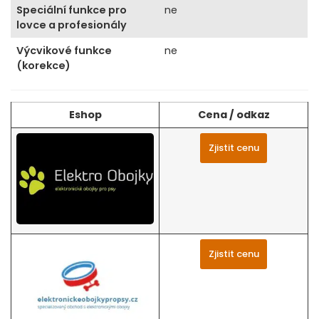
Speciální funkce pro
ne
lovce a profesionály
Výcvikové funkce
ne
(korekce)
Eshop
Cena / odkaz
Zjistit cenu
Zjistit cenu