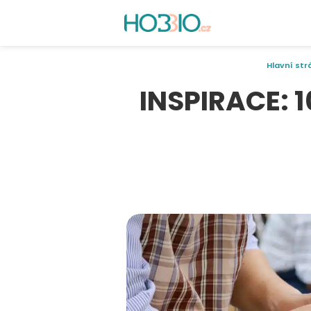
Hlavní str
INSPIRACE: 1