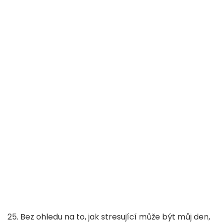
25. Bez ohledu na to, jak stresující může být můj den,