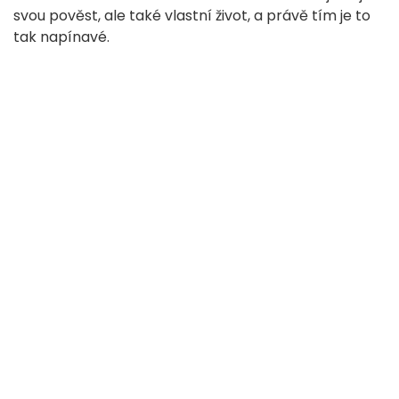
svou pověst, ale také vlastní život, a právě tím je to
tak napínavé.