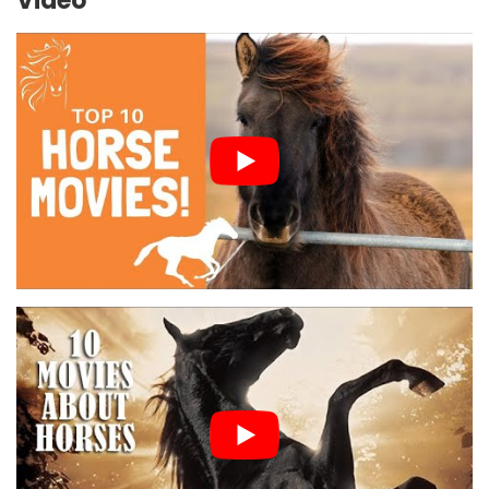
Video