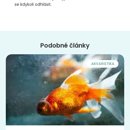
se kdykoli odhlásit.
Podobné články
AKVARISTIKA