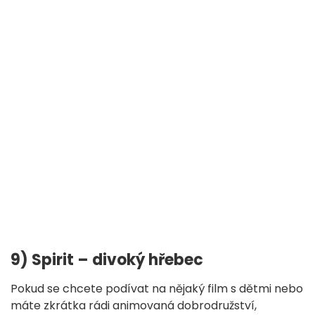
9) Spirit – divoký hřebec
Pokud se chcete podívat na nějaký film s dětmi nebo
máte zkrátka rádi animovaná dobrodružství,