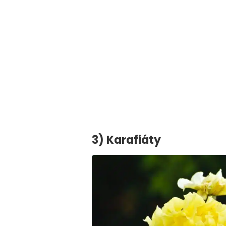
3) Karafiáty