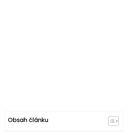
Obsah článku