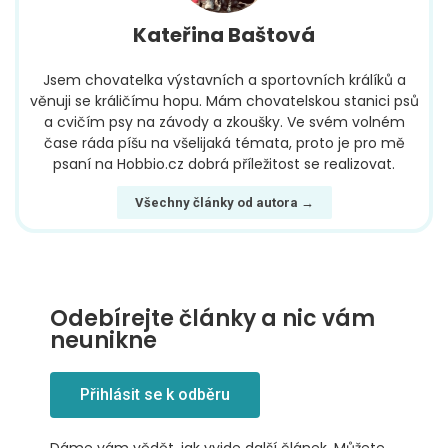
Kateřina Baštová
Jsem chovatelka výstavních a sportovních králíků a
věnuji se králičímu hopu. Mám chovatelskou stanici psů
a cvičím psy na závody a zkoušky. Ve svém volném
čase ráda píšu na všelijaká témata, proto je pro mě
psaní na Hobbio.cz dobrá příležitost se realizovat.
Všechny články od autora →
Odebírejte články a nic vám
neunikne
Přihlásit se k odběru