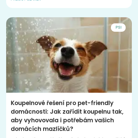
PSI
Koupelnové řešení pro pet-friendly
domácnosti: Jak zařídit koupelnu tak,
aby vyhovovala i potřebám vašich
domácích mazlíčků?