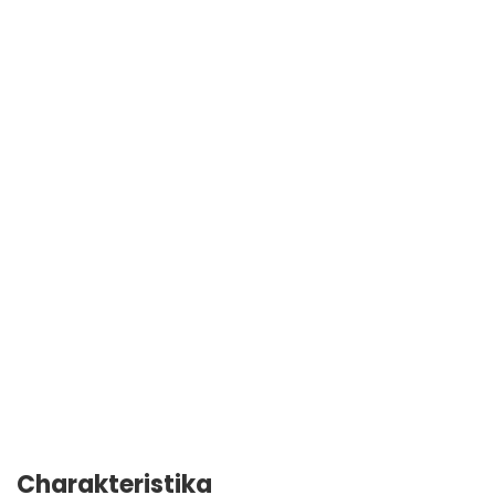
Charakteristika