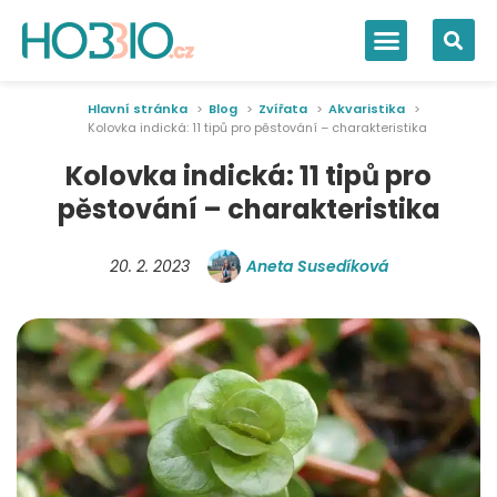
Hlavní stránka
Blog
Zvířata
Akvaristika
Kolovka indická: 11 tipů pro pěstování – charakteristika
Kolovka indická: 11 tipů pro
pěstování – charakteristika
20. 2. 2023
Aneta Susedíková