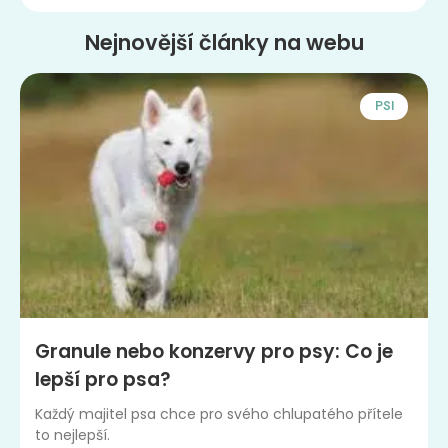
Nejnovější články na webu
PSI
Granule nebo konzervy pro psy: Co je
lepší pro psa?
Každý majitel psa chce pro svého chlupatého přítele
to nejlepší.