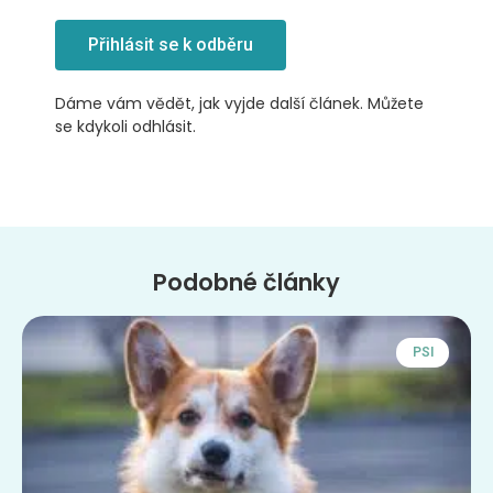
Přihlásit se k odběru
Dáme vám vědět, jak vyjde další článek. Můžete
se kdykoli odhlásit.
Podobné články
PSI