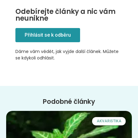
Odebírejte články a nic vám
neunikne
Přihlásit se k odběru
Dáme vám vědět, jak vyjde další článek. Můžete
se kdykoli odhlásit.
Podobné články
AKVARISTIKA